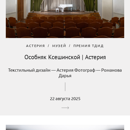
АСТЕРИЯ
МУЗЕЙ
ПРЕМИЯ ТДИД
Особняк Ксешинской | Астерия
Текстильный дизайн — Астерия Фотограф — Романова
Дарья
22 августа 2025