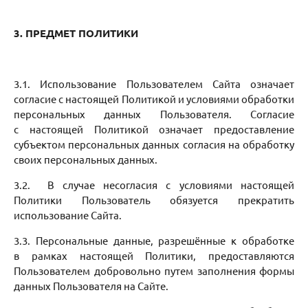
3. ПРЕДМЕТ ПОЛИТИКИ
3.1. Использование Пользователем Сайта означает
согласие с настоящей Политикой и условиями обработки
персональных данных Пользователя. Согласие
с настоящей Политикой означает предоставление
субъектом персональных данных согласия на обработку
своих персональных данных.
3.2. В случае несогласия с условиями настоящей
Политики Пользователь обязуется прекратить
использование Сайта.
3.3. Персональные данные, разрешённые к обработке
в рамках настоящей Политики, предоставляются
Пользователем добровольно путем заполнения формы
данных Пользователя на Сайте.