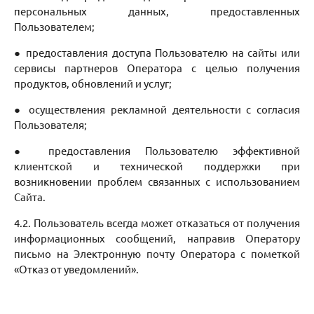
персональных данных, предоставленных
Пользователем;
● предоставления доступа Пользователю на сайты или
сервисы партнеров Оператора с целью получения
продуктов, обновлений и услуг;
● осуществления рекламной деятельности с согласия
Пользователя;
● предоставления Пользователю эффективной
клиентской и технической поддержки при
возникновении проблем связанных с использованием
Сайта.
4.2. Пользователь всегда может отказаться от получения
информационных сообщений, направив Оператору
письмо на Электронную почту Оператора с пометкой
«Отказ от уведомлений».