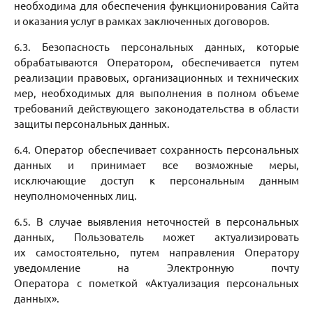
необходима для обеспечения функционирования Сайта
и оказания услуг в рамках заключенных договоров.
6.3. Безопасность персональных данных, которые
обрабатываются Оператором, обеспечивается путем
реализации правовых, организационных и технических
мер, необходимых для выполнения в полном объеме
требований действующего законодательства в области
защиты персональных данных.
6.4. Оператор обеспечивает сохранность персональных
данных и принимает все возможные меры,
исключающие доступ к персональным данным
неуполномоченных лиц.
6.5. В случае выявления неточностей в персональных
данных, Пользователь может актуализировать
их самостоятельно, путем направления Оператору
уведомление на Электронную почту
Оператора с пометкой «Актуализация персональных
данных».