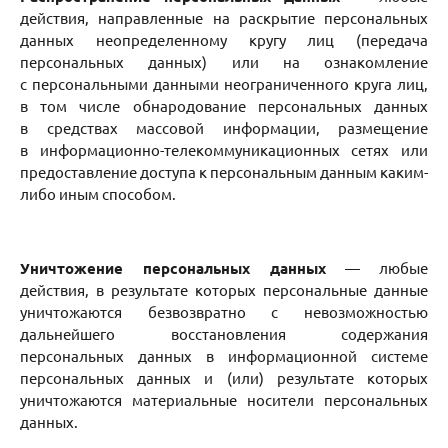
действия, направленные на раскрытие персональных
данных неопределенному кругу лиц (передача
персональных данных) или на ознакомление
с персональными данными неограниченного круга лиц,
в том числе обнародование персональных данных
в средствах массовой информации, размещение
в информационно-телекоммуникационных сетях или
предоставление доступа к персональным данным каким-
либо иным способом.
Уничтожение персональных данных
— любые
действия, в результате которых персональные данные
уничтожаются безвозвратно с невозможностью
дальнейшего восстановления содержания
персональных данных в информационной системе
персональных данных и (или) результате которых
уничтожаются материальные носители персональных
данных.