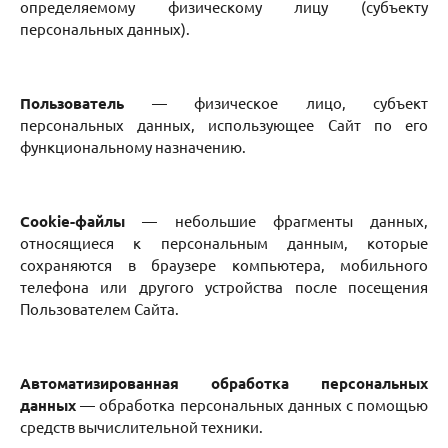
определяемому физическому лицу (субъекту
персональных данных).
Пользователь
— физическое лицо, субъект
персональных данных, использующее Сайт по его
функциональному назначению.
Cookie-файлы
— небольшие фрагменты данных,
относящиеся к персональным данным, которые
сохраняются в браузере компьютера, мобильного
телефона или другого устройства после посещения
Пользователем Сайта.
Автоматизированная обработка персональных
данных
— обработка персональных данных с помощью
средств вычислительной техники.