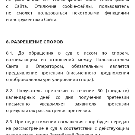
с Сайта. Отключив cookie-файлы, пользователь
не сможет пользоваться некоторыми функциями
и инструментами Сайта.
8. РАЗРЕШЕНИЕ СПОРОВ
8.1. До обращения в суд с иском по спорам,
возникающим из отношений между Пользователем
Сайта и Оператором, обязательным является
предъявление претензии (письменного предложения
о добровольном урегулировании спора).
8.2. Получатель претензии в течение 30 (тридцати)
календарных дней со дня получения претензии
письменно уведомляет заявителя претензии
о результатах рассмотрения претензии.
8.3. При недостижении соглашения спор будет передан
на рассмотрение в суд в соответствии с действующим
законодательством Российской Федерации.