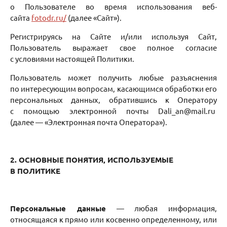
о Пользователе во время использования веб-
сайта
fotodr.ru/
(далее «Сайт»).
Регистрируясь на Сайте и/или используя Сайт,
Пользователь выражает свое полное согласие
с условиями настоящей Политики.
Пользователь может получить любые разъяснения
по интересующим вопросам, касающимся обработки его
персональных данных, обратившись к Оператору
с помощью электронной почты Dali_an@mail.ru
(далее — «Электронная почта Оператора»).
2. ОСНОВНЫЕ ПОНЯТИЯ, ИСПОЛЬЗУЕМЫЕ
В ПОЛИТИКЕ
Персональные данные
— любая информация,
относящаяся к прямо или косвенно определенному, или