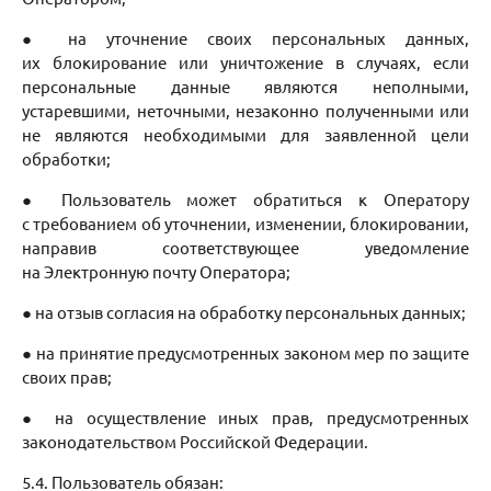
● на уточнение своих персональных данных,
их блокирование или уничтожение в случаях, если
персональные данные являются неполными,
устаревшими, неточными, незаконно полученными или
не являются необходимыми для заявленной цели
обработки;
● Пользователь может обратиться к Оператору
с требованием об уточнении, изменении, блокировании,
направив соответствующее уведомление
на Электронную почту Оператора;
● на отзыв согласия на обработку персональных данных;
● на принятие предусмотренных законом мер по защите
своих прав;
● на осуществление иных прав, предусмотренных
законодательством Российской Федерации.
5.4. Пользователь обязан: