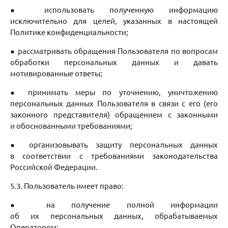
● использовать полученную информацию
исключительно для целей, указанных в настоящей
Политике конфиденциальности;
● рассматривать обращения Пользователя по вопросам
обработки персональных данных и давать
мотивированные ответы;
● принимать меры по уточнению, уничтожению
персональных данных Пользователя в связи с его (его
законного представителя) обращением с законными
и обоснованными требованиями;
● организовывать защиту персональных данных
в соответствии с требованиями законодательства
Российской Федерации.
5.3. Пользователь имеет право:
● на получение полной информации
об их персональных данных, обрабатываемых
Оператором;