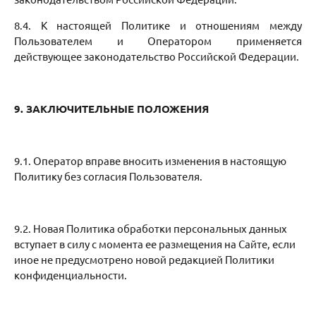
8.4. К настоящей Политике и отношениям между
Пользователем и Оператором применяется
действующее законодательство Российской Федерации.
9
. ЗАКЛЮЧИТЕЛЬНЫЕ ПОЛОЖЕНИЯ
9.1. Оператор вправе вносить изменения в настоящую
Политику без согласия Пользователя.
9.2. Новая Политика обработки персональных данных
вступает в силу с момента ее размещения на Сайте, если
иное не предусмотрено новой редакцией Политики
конфиденциальности.