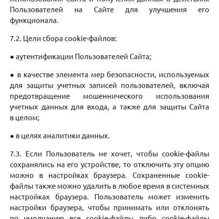
Пользователей на Сайте для улучшения его
функционала.
7.2. Цели сбора cookie-файлов:
● аутентификации Пользователей Сайта;
● в качестве элемента мер безопасности, используемых
для защиты учетных записей пользователей, включая
предотвращение мошеннического использования
учетных данных для входа, а также для защиты Сайта
в целом;
● в целях аналитики данных.
7.3. Если Пользователь не хочет, чтобы cookie-файлы
сохранялись на его устройстве, то отключить эту опцию
можно в настройках браузера. Сохраненные cookie-
файлы также можно удалить в любое время в системных
настройках браузера. Пользователь может изменить
настройки браузера, чтобы принимать или отклонять
по умолчанию все cookie-файлы либо cookie-файлы