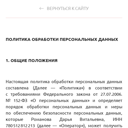
ВЕРНУТЬСЯ К САЙТУ
ПОЛИТИКА ОБРАБОТКИ ПЕРСОНАЛЬНЫХ ДАННЫХ
1. ОБЩИЕ ПОЛОЖЕНИЯ
Настоящая политика обработки персональных данных
составлена (Далее — «Политика») в соответствии
с требованиями Федерального закона от 27.07.2006.
№ 152-ФЗ «О персональных данных» и определяет
порядок обработки персональных данных и меры
по обеспечению безопасности персональных данных,
которые Романова Дарья Витальевна, ИНН
780 512 812 213 (далее — «Оператор»), может получить