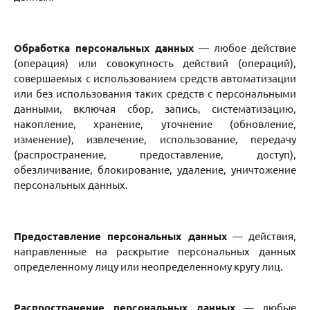
Обработка персональных данных
— любое действие
(операция) или совокупность действий (операций),
совершаемых с использованием средств автоматизации
или без использования таких средств с персональными
данными, включая сбор, запись, систематизацию,
накопление, хранение, уточнение (обновление,
изменение), извлечение, использование, передачу
(распространение, предоставление, доступ),
обезличивание, блокирование, удаление, уничтожение
персональных данных.
Предоставление персональных данных
— действия,
направленные на раскрытие персональных данных
определенному лицу или неопределенному кругу лиц.
Распространение персональных данных
— любые