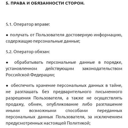
5. ПРАВА И ОБЯЗАННОСТИ СТОРОН.
5.1. Оператор вправе:
● получать от Пользователя достоверную информацию,
содержащую персональные данные;
5.2. Оператор обязан:
● обрабатывать персональные данные в порядке,
установленном действующим законодательством
Российской Федерации;
● обеспечить хранение персональных данных в тайне,
не разглашать без предварительного письменного
разрешения Пользователя, а также не осуществлять
продажу, обмен, опубликование либо разглашение
иными возможными способами переданных
персональных данных Пользователя, за исключением
предусмотренных настоящей Политикой;