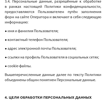
3.4. Персональные данные, разрешённые к обработке
в рамках настоящей Политики конфиденциальности,
предоставляются Пользователем путём заполнения
форм на сайте Оператора и включают в себя следующую
информацию:
● имя и фамилия Пользователя;
● контактный телефон Пользователя;
● адрес электронной почты Пользователя;
● ссылки на профиль Пользователя в социальных сетях;
● cookie-файлы.
Вышеперечисленные данные далее по тексту Политики
объединены общим понятием Персональные данные.
4. ЦЕЛИ ОБРАБОТКИ ПЕРСОНАЛЬНЫХ ДАННЫХ