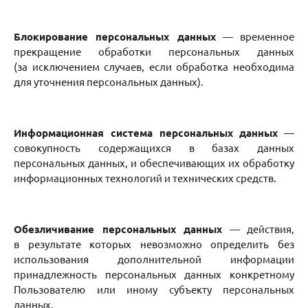
Блокирование персональных данных
— временное
прекращение обработки персональных данных
(за исключением случаев, если обработка необходима
для уточнения персональных данных).
Информационная система персональных данных
—
совокупность содержащихся в базах данных
персональных данных, и обеспечивающих их обработку
информационных технологий и технических средств.
Обезличивание персональных данных
— действия,
в результате которых невозможно определить без
использования дополнительной информации
принадлежность персональных данных конкретному
Пользователю или иному субъекту персональных
данных.