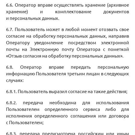
6.6. Оператор вправе осуществлять хранение (архивное
хранение) и комплектование документов
и персональных данных.
6.7. Пользователь может в любой момент отозвать свое
согласие на обработку персональных данных, направив
Оператору уведомление посредством электронной
почты на Электронную почту Оператора с пометкой
«Отзыв согласия на обработку персональных данных».
6.8. Оператор вправе передать персональную
информацию Пользователя третьим лицам в следующих
случаях:
6.8.1. Пользователь выразил согласие на такие действия;
6.8.2. передача необходима для использования
Пользователем определенного сервиса либо для
исполнения определенного соглашения или договора
с Пользователем;
6.8.3. передача предусмотрена российским или иным