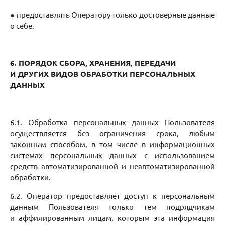
● предоставлять Оператору только достоверные данные
о себе.
6. ПОРЯДОК СБОРА, ХРАНЕНИЯ, ПЕРЕДАЧИ
И ДРУГИХ ВИДОВ
ОБРАБОТКИ ПЕРСОНАЛЬНЫХ
ДАННЫХ
6.1. Обработка персональных данных Пользователя
осуществляется без ограничения срока, любым
законным способом, в том числе в информационных
системах персональных данных с использованием
средств автоматизированной и неавтоматизированной
обработки.
6.2. Оператор предоставляет доступ к персональным
данным Пользователя только тем подрядчикам
и аффилированным лицам, которым эта информация