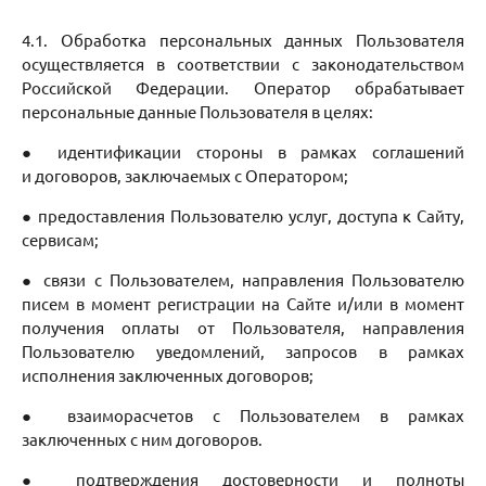
4.1. Обработка персональных данных Пользователя
осуществляется в соответствии с законодательством
Российской Федерации. Оператор обрабатывает
персональные данные Пользователя в целях:
● идентификации стороны в рамках соглашений
и договоров, заключаемых с Оператором;
● предоставления Пользователю услуг, доступа к Сайту,
сервисам;
● связи с Пользователем, направления Пользователю
писем в момент регистрации на Сайте и/или в момент
получения оплаты от Пользователя, направления
Пользователю уведомлений, запросов в рамках
исполнения заключенных договоров;
● взаиморасчетов с Пользователем в рамках
заключенных с ним договоров.
● подтверждения достоверности и полноты