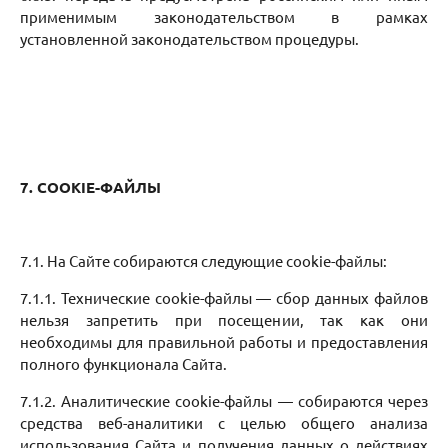
применимым законодательством в рамках
установленной законодательством процедуры.
7. COOKIE-ФАЙЛЫ
7.1. На Сайте собираются следующие cookie-файлы:
7.1.1. Технические сookie-файлы — сбор данных файлов
нельзя запретить при посещении, так как они
необходимы для правильной работы и предоставления
полного функционала Сайта.
7.1.2. Аналитические cookie-файлы — собираются через
средства веб-аналитики с целью общего анализа
использования Сайта и получения данных о действиях