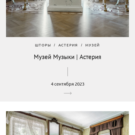
ШТОРЫ
АСТЕРИЯ
МУЗЕЙ
Музей Музыки | Астерия
4 сентября 2023