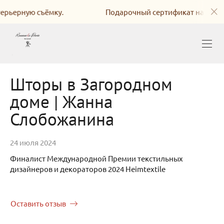
ую съёмку.
Подарочный сертификат на интерьерну
Шторы в Загородном
доме | Жанна
Слобожанина
24 июля 2024
Финалист Международной Премии текстильных
дизайнеров и декораторов 2024 Heimtextile
Оставить отзыв