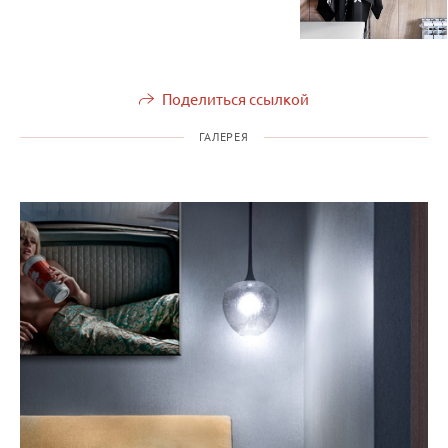
Поделиться ссылкой
ГАЛЕРЕЯ