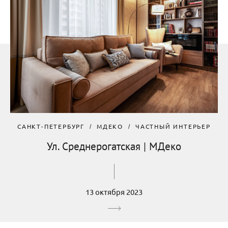
САНКТ-ПЕТЕРБУРГ
МДЕКО
ЧАСТНЫЙ ИНТЕРЬЕР
Ул. Среднерогатская | МДеко
13 октября 2023