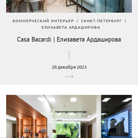
КОММЕРЧЕСКИЙ ИНТЕРЬЕР
САНКТ-ПЕТЕРБУРГ
ЕЛИЗАВЕТА АРДАШИРОВА
Casa Bacardi | Елизавета Ардаширова
28 декабря 2023