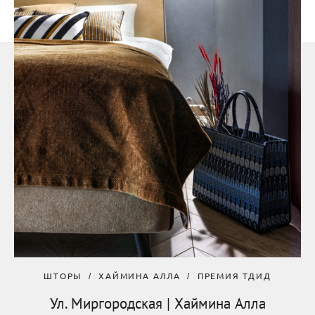
ШТОРЫ
ХАЙМИНА АЛЛА
ПРЕМИЯ ТДИД
Ул. Миргородская | Хаймина Алла