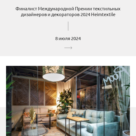
Финалист Международной Премии текстильных
дизайнеров и декораторов 2024 Heimtextile
8 июля 2024