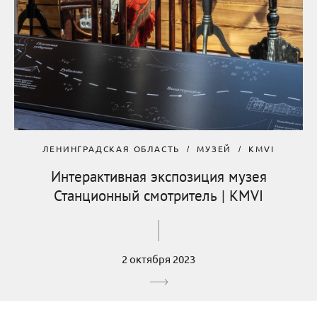
ЛЕНИНГРАДСКАЯ ОБЛАСТЬ
МУЗЕЙ
KMVI
Интерактивная экспозиция музея
Станционный смотритель | KMVI
2 октября 2023