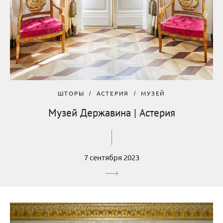
ШТОРЫ
АСТЕРИЯ
МУЗЕЙ
Музей Державина | Астерия
7 сентября 2023