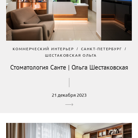
КОММЕРЧЕСКИЙ ИНТЕРЬЕР
САНКТ-ПЕТЕРБУРГ
ШЕСТАКОВСКАЯ ОЛЬГА
Стоматология Санте | Ольга Шестаковская
21 декабря 2023