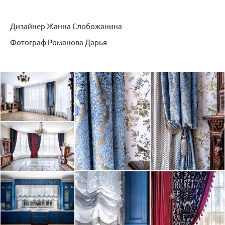
Дизайнер Жанна Слобожанина
Фотограф Романова Дарья