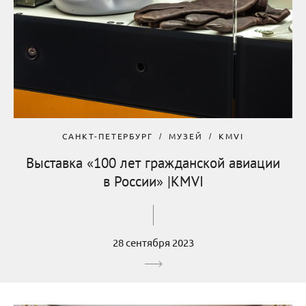
САНКТ-ПЕТЕРБУРГ
МУЗЕЙ
KMVI
Выставка «100 лет гражданской авиации
в России» |KMVI
28 сентября 2023