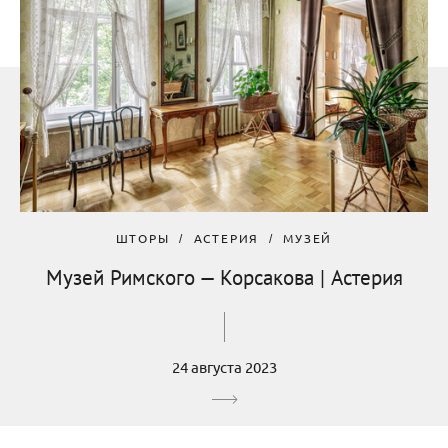
ШТОРЫ
АСТЕРИЯ
МУЗЕЙ
Музей Римского — Корсакова | Астерия
24 августа 2023