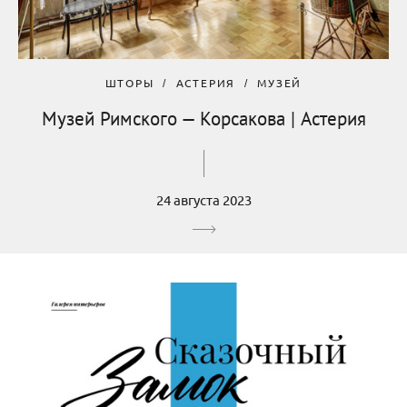
ШТОРЫ
АСТЕРИЯ
МУЗЕЙ
Музей Римского — Корсакова | Астерия
24 августа 2023