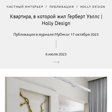
ЧАСТНЫЙ ИНТЕРЬЕР
ПУБЛИКАЦИЯ
HOLLY DESIGN
Квартира, в которой жил Герберт Уэллс |
Holly Design
Публикация в журнале MyDecor 17 октября 2023
6 июля 2023