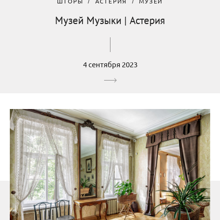
ШТОРЫ
АСТЕРИЯ
МУЗЕЙ
Музей Музыки | Астерия
4 сентября 2023