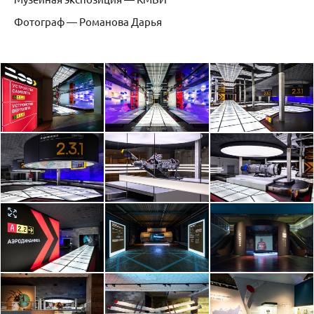
Фотограф — Романова Дарья