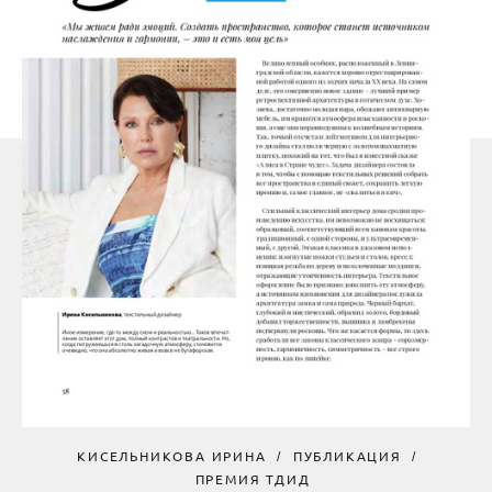
КИСЕЛЬНИКОВА ИРИНА
ПУБЛИКАЦИЯ
ПРЕМИЯ ТДИД