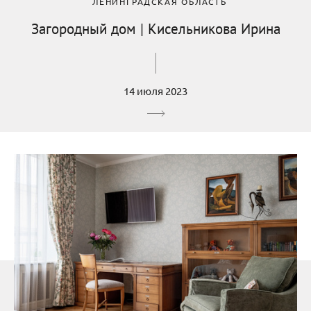
ЛЕНИНГРАДСКАЯ ОБЛАСТЬ
Загородный дом | Кисельникова Ирина
14 июля 2023