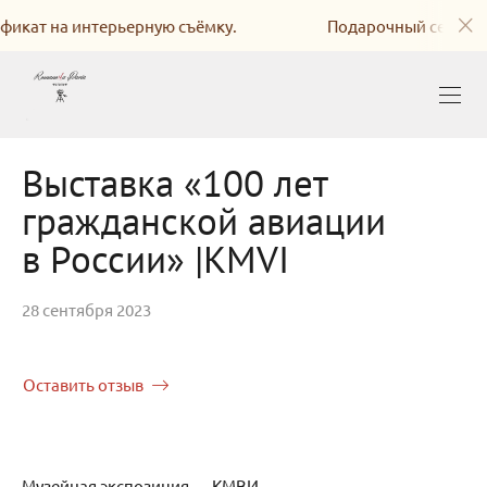
а интерьерную съёмку.
Подарочный сертификат на 
Выставка «100 лет
гражданской авиации
в России» |KMVI
28 сентября 2023
Оставить отзыв
Музейная экспозиция — КМВИ