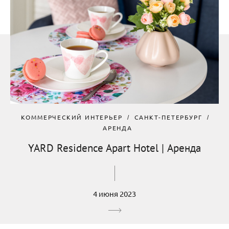
КОММЕРЧЕСКИЙ ИНТЕРЬЕР
САНКТ-ПЕТЕРБУРГ
АРЕНДА
YARD Residence Apart Hotel | Аренда
4 июня 2023