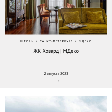
ШТОРЫ
САНКТ-ПЕТЕРБУРГ
МДЕКО
ЖК Ховард | МДеко
2 августа 2023