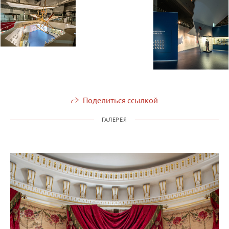
Поделиться ссылкой
ГАЛЕРЕЯ