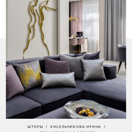
ШТОРЫ
КИСЕЛЬНИКОВА ИРИНА