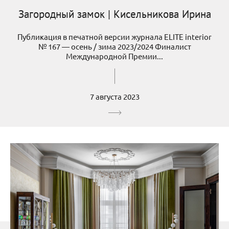
Загородный замок | Кисельникова Ирина
Публикация в печатной версии журнала ELITE interior
№ 167 — осень / зима 2023/2024 Финалист
Международной Премии...
7 августа 2023