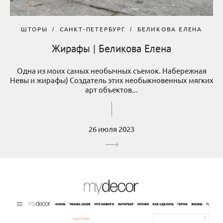
ШТОРЫ
САНКТ-ПЕТЕРБУРГ
БЕЛИКОВА ЕЛЕНА
Жирафы | Беликова Елена
Одна из моих самых необычных съемок. Набережная
Невы и жирафы) Создатель этих необыкновенных мягких
арт объектов...
26 июля 2023