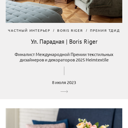
ЧАСТНЫЙ ИНТЕРЬЕР
BORIS RIGER
ПРЕМИЯ ТДИД
Ул. Парадная | Boris Riger
Финалист Международной Премии текстильных
дизайнеров и декораторов 2025 Heimtextile
8 июля 2023