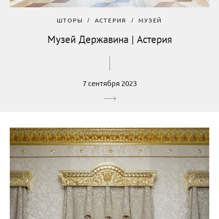
ШТОРЫ
АСТЕРИЯ
МУЗЕЙ
Музей Державина | Астерия
7 сентября 2023