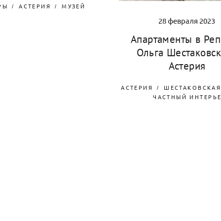
РЫ
АСТЕРИЯ
МУЗЕЙ
28 февраля 2023
Апартаменты в Реп
Ольга Шестаковск
Астерия
АСТЕРИЯ
ШЕСТАКОВСКАЯ
ЧАСТНЫЙ ИНТЕРЬ