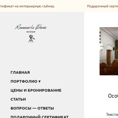
фикат на интерьерную съёмку.
Подарочный сертифи
ГЛАВНАЯ
ПОРТФОЛИО
ЦЕНЫ И БРОНИРОВАНИЕ
Осо
СТАТЬИ
ВОПРОСЫ — ОТВЕТЫ
Текст
ПОДАРОЧНЫЙ СЕРТИФИКАТ