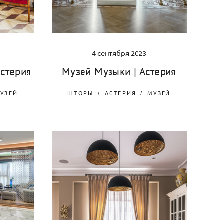
4 сентября 2023
стерия
Музей Музыки | Астерия
УЗЕЙ
ШТОРЫ
АСТЕРИЯ
МУЗЕЙ