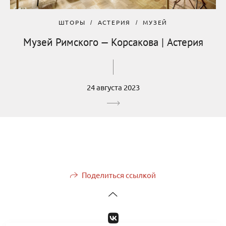
ШТОРЫ
АСТЕРИЯ
МУЗЕЙ
Музей Римского — Корсакова | Астерия
24 августа 2023
Поделиться ссылкой