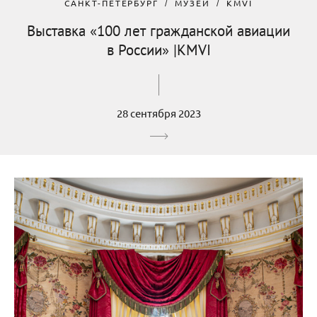
САНКТ-ПЕТЕРБУРГ
МУЗЕЙ
KMVI
Выставка «100 лет гражданской авиации
в России» |KMVI
28 сентября 2023