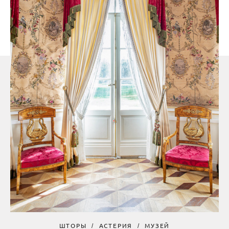
ШТОРЫ
АСТЕРИЯ
МУЗЕЙ