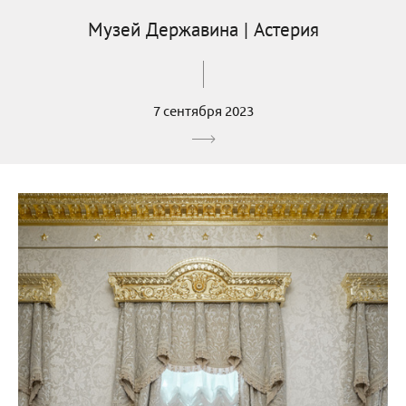
Музей Державина | Астерия
7 сентября 2023