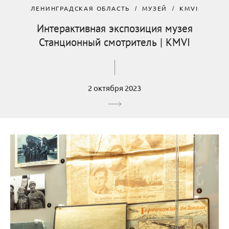
ЛЕНИНГРАДСКАЯ ОБЛАСТЬ
МУЗЕЙ
KMVI
Интерактивная экспозиция музея
Станционный смотритель | KMVI
2 октября 2023