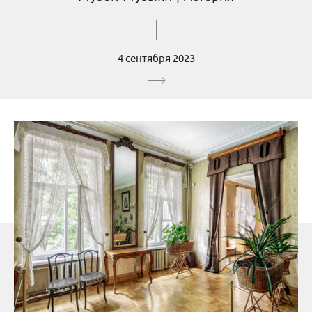
4 сентября 2023