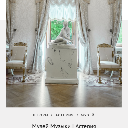
ШТОРЫ
АСТЕРИЯ
МУЗЕЙ
Музей Музыки | Астерия