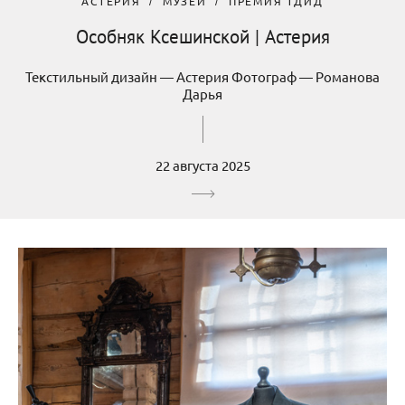
АСТЕРИЯ
МУЗЕЙ
ПРЕМИЯ ТДИД
Особняк Ксешинской | Астерия
Текстильный дизайн — Астерия Фотограф — Романова
Дарья
22 августа 2025