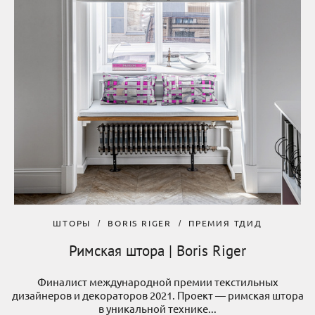
ШТОРЫ
BORIS RIGER
ПРЕМИЯ ТДИД
Римская штора | Boris Riger
Финалист международной премии текстильных
дизайнеров и декораторов 2021. Проект — римская штора
в уникальной технике...