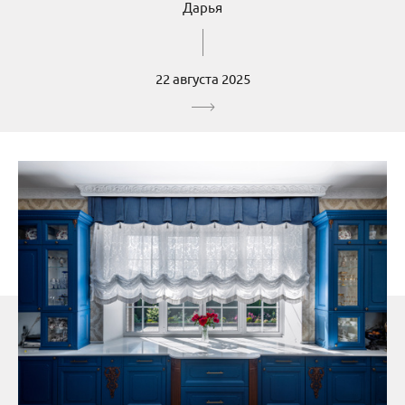
Дарья
22 августа 2025