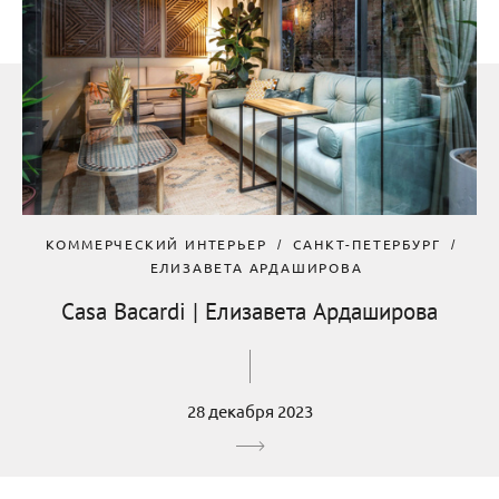
КОММЕРЧЕСКИЙ ИНТЕРЬЕР
САНКТ-ПЕТЕРБУРГ
ЕЛИЗАВЕТА АРДАШИРОВА
Casa Bacardi | Елизавета Ардаширова
28 декабря 2023