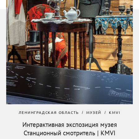
ЛЕНИНГРАДСКАЯ ОБЛАСТЬ
МУЗЕЙ
KMVI
Интерактивная экспозиция музея
Станционный смотритель | KMVI