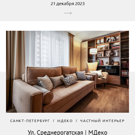
21 декабря 2023
САНКТ-ПЕТЕРБУРГ
МДЕКО
ЧАСТНЫЙ ИНТЕРЬЕР
Ул. Среднерогатская | МДеко