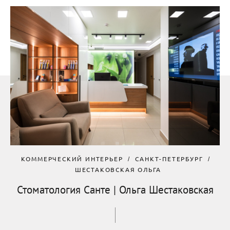
КОММЕРЧЕСКИЙ ИНТЕРЬЕР
САНКТ-ПЕТЕРБУРГ
ШЕСТАКОВСКАЯ ОЛЬГА
Стоматология Санте | Ольга Шестаковская