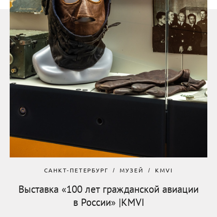
САНКТ-ПЕТЕРБУРГ
МУЗЕЙ
KMVI
Выставка «100 лет гражданской авиации
в России» |KMVI