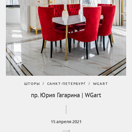
ШТОРЫ
САНКТ-ПЕТЕРБУРГ
WGART
пр. Юрия Гагарина | WGart
15 апреля 2021