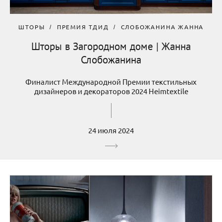
ШТОРЫ
ПРЕМИЯ ТДИД
СЛОБОЖАНИНА ЖАННА
Шторы в Загородном доме | Жанна
Слобожанина
Финалист Международной Премии текстильных
дизайнеров и декораторов 2024 Heimtextile
24 июля 2024