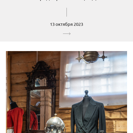
13 октября 2023