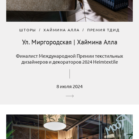
ШТОРЫ
ХАЙМИНА АЛЛА
ПРЕМИЯ ТДИД
Ул. Миргородская | Хаймина Алла
Финалист Международной Премии текстильных
дизайнеров и декораторов 2024 Heimtextile
8 июля 2024