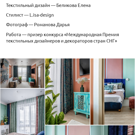
Текстильный дизайн — Беликова Елена
Стилист — L.isa-design
Фотограф — Романова Дарья
Работа — призер конкурса «Международная Премия
текстильных дизайнеров и декораторов стран СНГ»