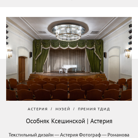
АСТЕРИЯ
МУЗЕЙ
ПРЕМИЯ ТДИД
Особняк Ксешинской | Астерия
Текстильный дизайн — Астерия Фотограф — Романова