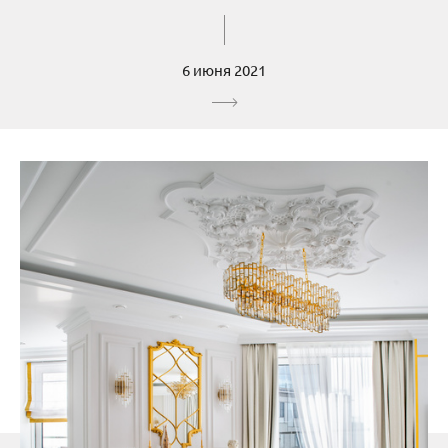
6 июня 2021