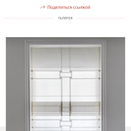
Поделиться ссылкой
ГАЛЕРЕЯ