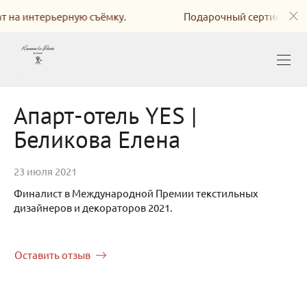
терьерную съёмку.
Подарочный сертификат на инте
Апарт-отель YES |
Беликова Елена
23 июля 2021
Финалист в Международной Премии текстильных
дизайнеров и декораторов 2021.
Оставить отзыв