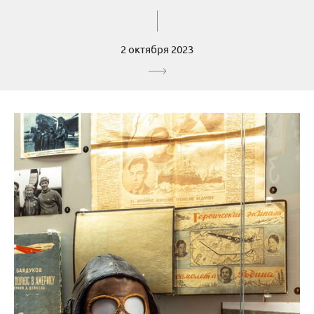
2 октября 2023