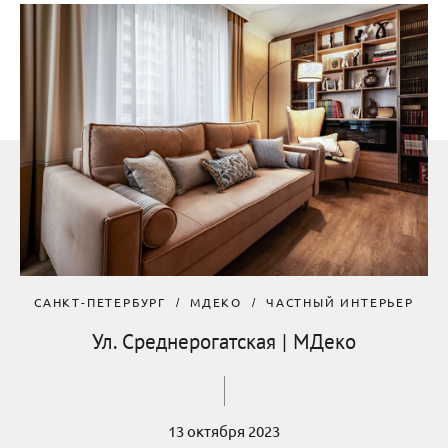
САНКТ-ПЕТЕРБУРГ
МДЕКО
ЧАСТНЫЙ ИНТЕРЬЕР
Ул. Среднерогатская | МДеко
13 октября 2023