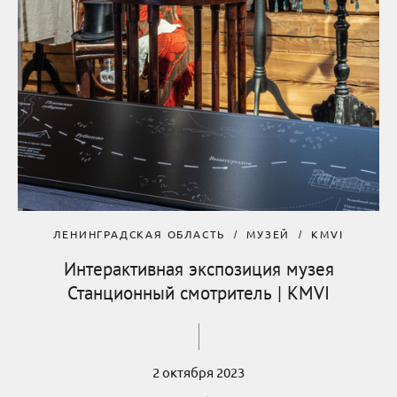
ЛЕНИНГРАДСКАЯ ОБЛАСТЬ
МУЗЕЙ
KMVI
Интерактивная экспозиция музея
Станционный смотритель | KMVI
2 октября 2023