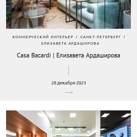
КОММЕРЧЕСКИЙ ИНТЕРЬЕР
САНКТ-ПЕТЕРБУРГ
ЕЛИЗАВЕТА АРДАШИРОВА
Casa Bacardi | Елизавета Ардаширова
28 декабря 2023