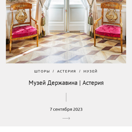
ШТОРЫ
АСТЕРИЯ
МУЗЕЙ
Музей Державина | Астерия
7 сентября 2023