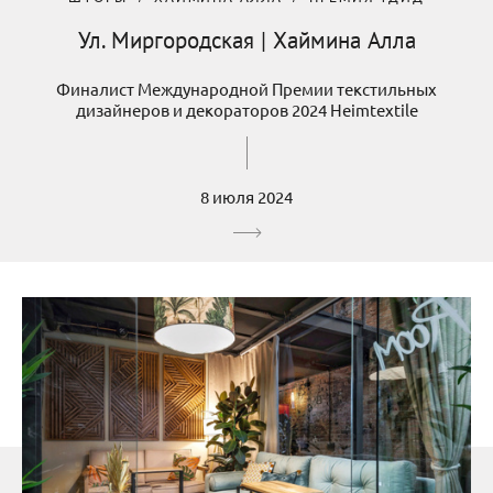
Ул. Миргородская | Хаймина Алла
Финалист Международной Премии текстильных
дизайнеров и декораторов 2024 Heimtextile
8 июля 2024