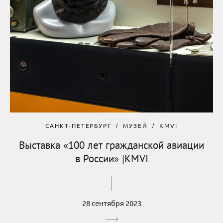
САНКТ-ПЕТЕРБУРГ
МУЗЕЙ
KMVI
Выставка «100 лет гражданской авиации
в России» |KMVI
28 сентября 2023