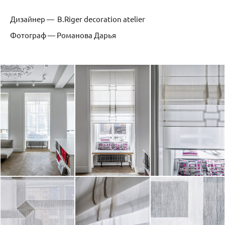
Дизайнер — B.Riger decoration atelier
Фотограф — Романова Дарья