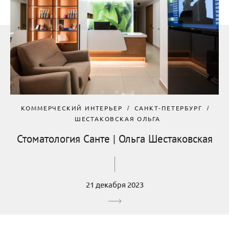
КОММЕРЧЕСКИЙ ИНТЕРЬЕР
САНКТ-ПЕТЕРБУРГ
ШЕСТАКОВСКАЯ ОЛЬГА
Стоматология Санте | Ольга Шестаковская
21 декабря 2023