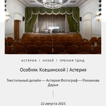
АСТЕРИЯ
МУЗЕЙ
ПРЕМИЯ ТДИД
Особняк Ксешинской | Астерия
Текстильный дизайн — Астерия Фотограф — Романова
Дарья
22 августа 2025