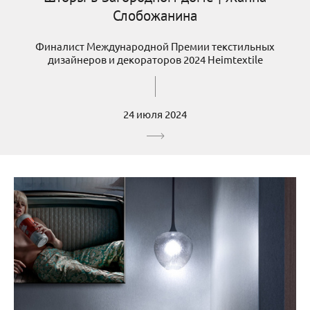
Слобожанина
Финалист Международной Премии текстильных
дизайнеров и декораторов 2024 Heimtextile
24 июля 2024