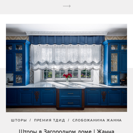
ШТОРЫ
ПРЕМИЯ ТДИД
СЛОБОЖАНИНА ЖАННА
Шторы в Загородном доме | Жанна