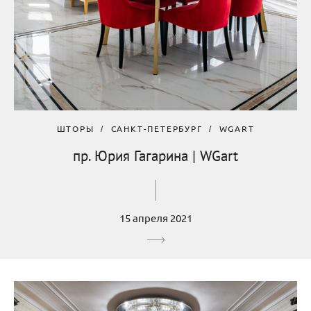
ШТОРЫ
САНКТ-ПЕТЕРБУРГ
WGART
пр. Юрия Гагарина | WGart
15 апреля 2021