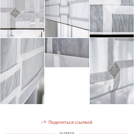
Поделиться ссылкой
ГАЛЕРЕЯ