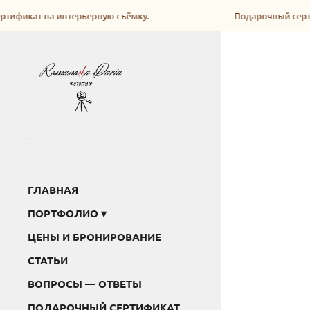
тификат на интерьерную съёмку.
Подарочный серти
ГЛАВНАЯ
ПОРТФОЛИО
ЦЕНЫ И БРОНИРОВАНИЕ
СТАТЬИ
ВОПРОСЫ — ОТВЕТЫ
ПОДАРОЧНЫЙ СЕРТИФИКАТ