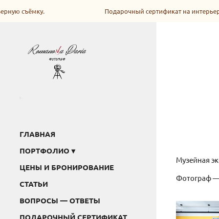
ку.
Подарочный сертификат на интерьерную съёмк
ГЛАВНАЯ
ПОРТФОЛИО
Музейная эк
ЦЕНЫ И БРОНИРОВАНИЕ
Фотограф —
СТАТЬИ
ВОПРОСЫ — ОТВЕТЫ
ПОДАРОЧНЫЙ СЕРТИФИКАТ