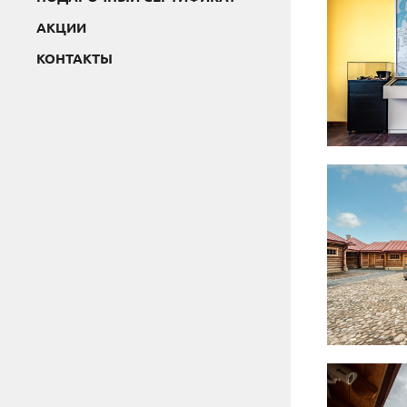
АКЦИИ
КОНТАКТЫ