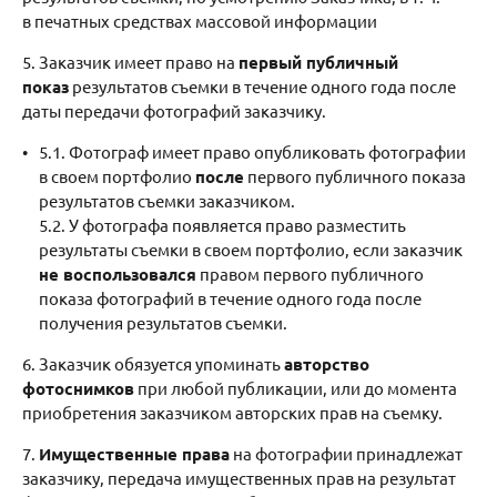
в печатных средствах массовой информации
5. Заказчик имеет право на
первый публичный
показ
результатов съемки в течение одного года после
даты передачи фотографий заказчику.
5.1. Фотограф имеет право опубликовать фотографии
в своем портфолио
после
первого публичного показа
результатов съемки заказчиком.
5.2. У фотографа появляется право разместить
результаты съемки в своем портфолио, если заказчик
не воспользовался
правом первого публичного
показа фотографий в течение одного года после
получения результатов съемки.
6. Заказчик обязуется упоминать
авторство
фотоснимков
при любой публикации, или до момента
приобретения заказчиком авторских прав на съемку.
7.
Имущественные права
на фотографии принадлежат
заказчику, передача имущественных прав на результат