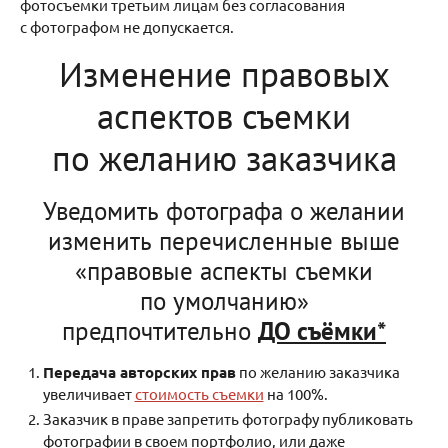
фотосъемки третьим лицам без согласования
с фотографом не допускается.
Изменение правовых
аспектов съемки
по желанию заказчика
Уведомить фотографа о желании
изменить перечисленные выше
«правовые аспекты съемки
по умолчанию»
предпочтительно
ДО съёмки*
Передача авторских прав
по желанию заказчика
увеличивает
стоимость съемки
на 100%.
Заказчик в праве запретить фотографу публиковать
фотографии в своем портфолио, или даже