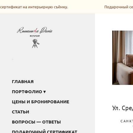
ертификат на интерьерную съёмку.
Подарочный сер
ГЛАВНАЯ
ПОРТФОЛИО
ЦЕНЫ И БРОНИРОВАНИЕ
Ул. Ср
СТАТЬИ
САНК
ВОПРОСЫ — ОТВЕТЫ
ПОДАРОЧНЫЙ СЕРТИФИКАТ