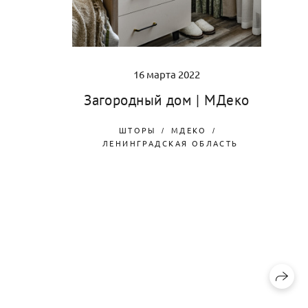
16 марта 2022
Загородный дом | МДеко
ШТОРЫ
МДЕКО
ЛЕНИНГРАДСКАЯ ОБЛАСТЬ