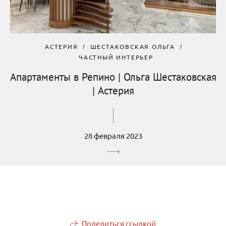
АСТЕРИЯ
ШЕСТАКОВСКАЯ ОЛЬГА
ЧАСТНЫЙ ИНТЕРЬЕР
Апартаменты в Репино | Ольга Шестаковская
| Астерия
28 февраля 2023
Поделиться ссылкой