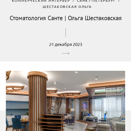
КОММЕРЧЕСКИЙ ИНТЕРЬЕР
САНКТ-ПЕТЕРБУРГ
ШЕСТАКОВСКАЯ ОЛЬГА
Стоматология Санте | Ольга Шестаковская
21 декабря 2023