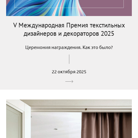
V Международная Премия текстильных
дизайнеров и декораторов 2025
Церемония награждения. Как это было?
22 октября 2025