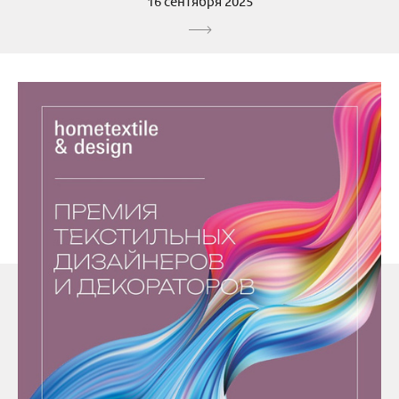
16 сентября 2025