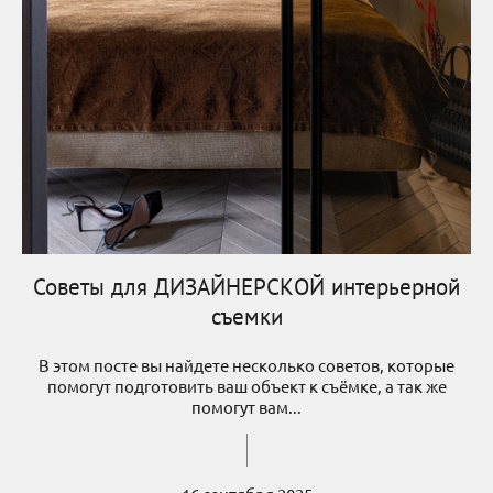
Советы для ДИЗАЙНЕРСКОЙ интерьерной
съемки
В этом посте вы найдете несколько советов, которые
помогут подготовить ваш объект к съёмке, а так же
помогут вам...