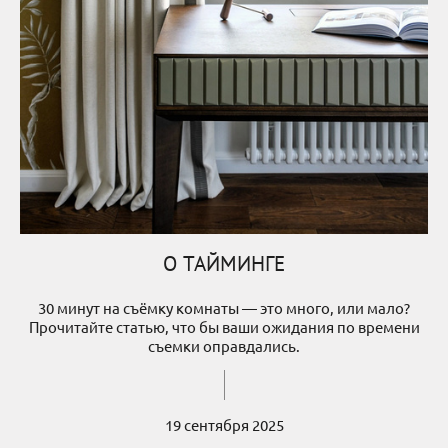
О ТАЙМИНГЕ
30 минут на съёмку комнаты — это много, или мало?
Прочитайте статью, что бы ваши ожидания по времени
съемки оправдались.
19 сентября 2025