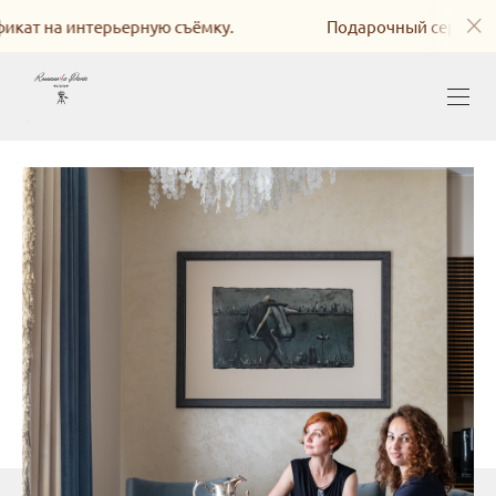
т на интерьерную съёмку.
Подарочный сертификат 