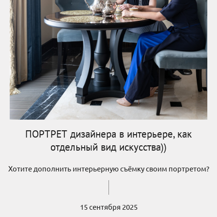
ПОРТРЕТ дизайнера в интерьере, как
отдельный вид искусства))
Хотите дополнить интерьерную съёмку своим портретом?
15 сентября 2025