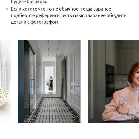
будете босиком.
Если хотите что-то не обычное, тогда заранее
подберите референсы, есть смысл заранее обсудить
детали с фотографом.