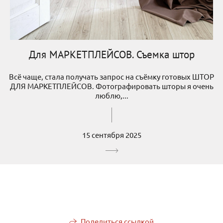
Для МАРКЕТПЛЕЙСОВ. Съемка штор
Всё чаще, стала получать запрос на съёмку готовых ШТОР
ДЛЯ МАРКЕТПЛЕЙСОВ. Фотографировать шторы я очень
люблю,...
15 сентября 2025
Поделиться ссылкой