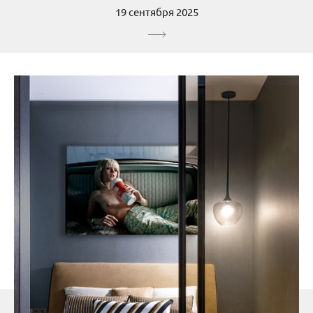
19 сентября 2025