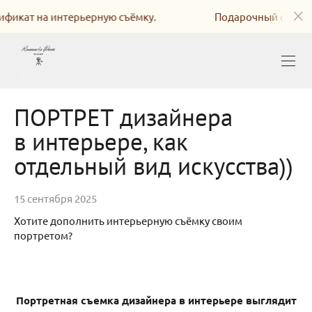
ат на интерьерную съёмку.
Подарочный сертифика
ПОРТРЕТ дизайнера
в интерьере, как
отдельный вид искусства))
15 сентября 2025
Хотите дополнить интерьерную съёмку своим
портретом?
Портретная съемка дизайнера в интерьере выглядит