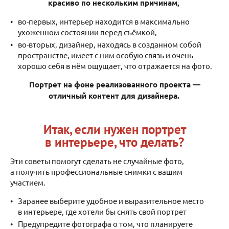
красиво по нескольким причинам,
во-первых, интерьер находится в максимально
ухоженном состоянии перед съёмкой,
во-вторых, дизайнер, находясь в созданном собой
пространстве, имеет с ним особую связь и очень
хорошо себя в нём ощущает, что отражается на фото.
Портрет на фоне реализованного проекта —
отличный контент для дизайнера.
Итак, если нужен портрет
в интерьере, что делать?
Эти советы помогут сделать не случайные фото,
а получить профессиональные снимки с вашим
участием.
Заранее выберите удобное и выразительное место
в интерьере, где хотели бы снять свой портрет
Предупредите фотографа о том, что планируете