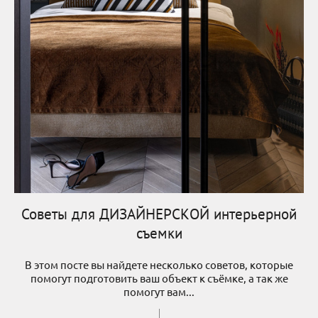
Советы для ДИЗАЙНЕРСКОЙ интерьерной
съемки
В этом посте вы найдете несколько советов, которые
помогут подготовить ваш объект к съёмке, а так же
помогут вам...