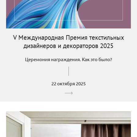
V Международная Премия текстильных
дизайнеров и декораторов 2025
Церемония награждения. Как это было?
22 октября 2025