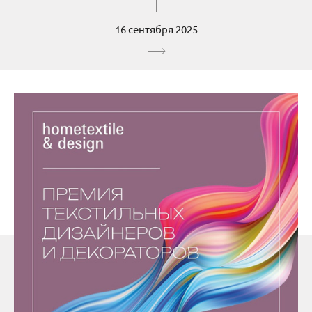
16 сентября 2025