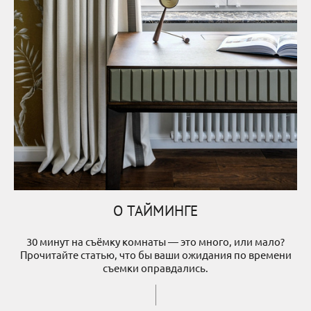
О ТАЙМИНГЕ
30 минут на съёмку комнаты — это много, или мало?
Прочитайте статью, что бы ваши ожидания по времени
съемки оправдались.