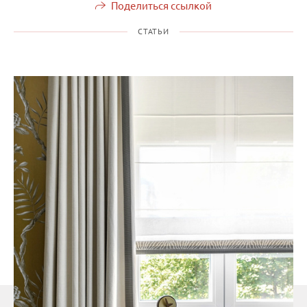
Поделиться ссылкой
СТАТЬИ