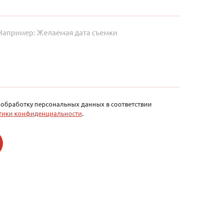
а обработку персональных данных в соответствии
тики конфиденциальности
.