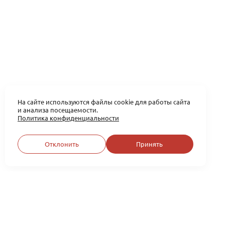
На сайте используются файлы cookie для работы сайта
и анализа посещаемости.
Политика конфиденциальности
Отклонить
Принять