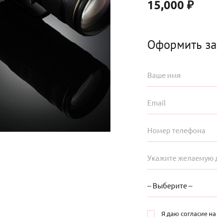
15,000
₽
Оформить за
Я даю согласие н