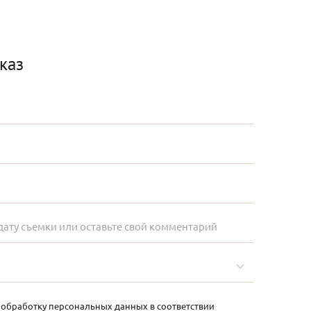
каз
а обработку персональных данных в соответствии