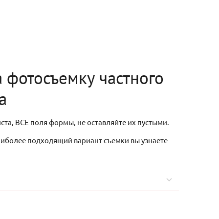
а фотосъемку частного
а
ста, ВСЕ поля формы, не оставляйте их пустыми.
аиболее подходящий вариант съемки вы узнаете