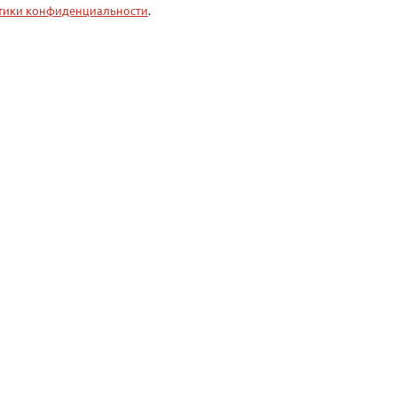
тики конфиденциальности
.