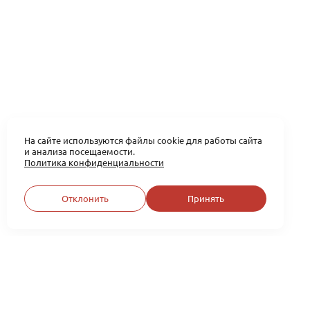
На сайте используются файлы cookie для работы сайта
и анализа посещаемости.
Политика конфиденциальности
Отклонить
Принять